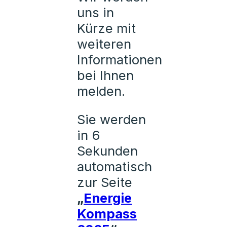
uns in
Kürze mit
weiteren
Informationen
bei Ihnen
melden.
Sie werden
in
6
Sekunden
automatisch
zur Seite
„
Energie
Kompass