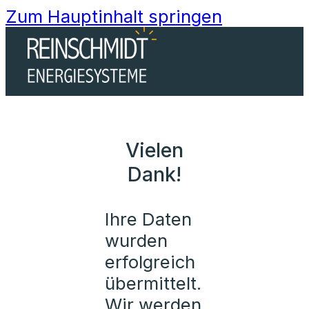
Zum Hauptinhalt springen
Vielen
Dank!
Ihre Daten
wurden
erfolgreich
übermittelt.
Wir werden