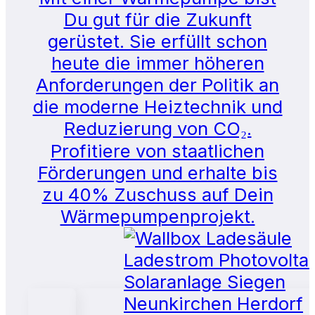
Du gut für die Zukunft
gerüstet. Sie erfüllt schon
heute die immer höheren
Anforderungen der Politik an
die moderne Heiztechnik und
Reduzierung von CO₂.
Profitiere von staatlichen
Förderungen und erhalte bis
zu 40% Zuschuss auf Dein
Wärmepumpenprojekt.