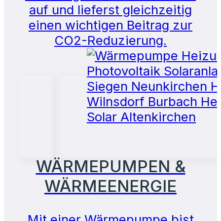
auf und lieferst gleichzeitig
einen wichtigen Beitrag zur
CO2-Reduzierung.
WÄRMEPUMPEN &
WÄRMEENERGIE
Mit einer Wärmepumpe bist