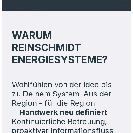
WARUM
REINSCHMIDT
ENERGIESYSTEME?
Wohlfühlen von der Idee bis
zu Deinem System.
Aus der
Region - für die Region.
Handwerk neu definiert
Kontinuierliche Betreuung,
proaktiver Informationsfluss