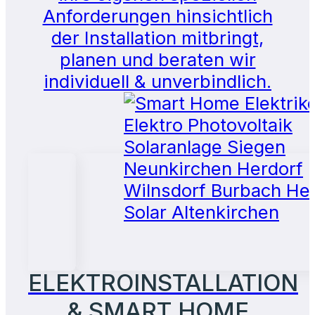
Anforderungen hinsichtlich
der Installation mitbringt,
planen und beraten wir
individuell & unverbindlich.
ELEKTROINSTALLATION
& SMART HOME