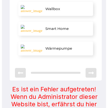
Wallbox
Smart Home
Wärmepumpe
Es ist ein Fehler aufgetreten!
Wenn du Administrator dieser
Website bist, erfährst du hier