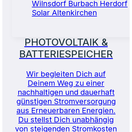
PHOTOVOLTAIK &
BATTERIESPEICHER
Wir begleiten Dich auf
Deinem Weg zu einer
nachhaltigen und dauerhaft
günstigen Stromversorgung
aus Erneuerbaren Energien.
Du stellst Dich unabhängig
von steigenden Stromkosten