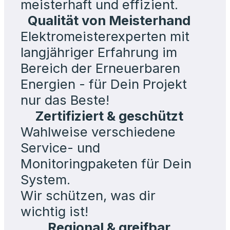
meisterhaft und effizient.
Qualität von Meisterhand
Elektromeisterexperten mit
langjähriger Erfahrung im
Bereich der Erneuerbaren
Energien - für Dein Projekt
nur das Beste!
Zertifiziert & geschützt
Wahlweise verschiedene
Service- und
Monitoringpaketen für Dein
System.
Wir schützen, was dir
wichtig ist!
Regional & greifbar