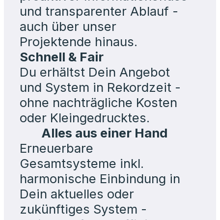
und transparenter Ablauf -
auch über unser
Projektende hinaus.
Schnell & Fair
Du erhältst Dein Angebot
und System in Rekordzeit -
ohne nachträgliche Kosten
oder Kleingedrucktes.
Alles aus einer Hand
Erneuerbare
Gesamtsysteme inkl.
harmonische Einbindung in
Dein aktuelles oder
zukünftiges System -