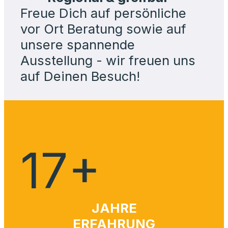
Freue Dich auf persönliche
vor Ort Beratung sowie auf
unsere spannende
Ausstellung - wir freuen uns
auf Deinen Besuch!
17
+
JAHRE
ERFAHRUNG