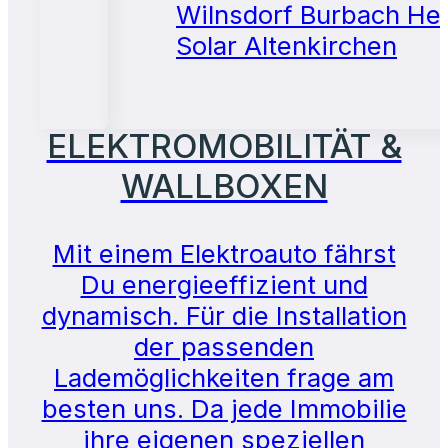
ELEKTROMOBILITÄT &
WALLBOXEN
Mit einem Elektroauto fährst
Du energieeffizient und
dynamisch. Für die Installation
der passenden
Lademöglichkeiten frage am
besten uns. Da jede Immobilie
ihre eigenen speziellen