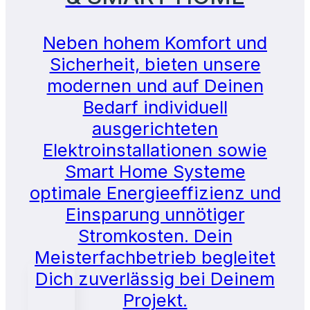
Neben hohem Komfort und
Sicherheit, bieten unsere
modernen und auf Deinen
Bedarf individuell
ausgerichteten
Elektroinstallationen sowie
Smart Home Systeme
optimale Energieeffizienz und
Einsparung unnötiger
Stromkosten. Dein
Meisterfachbetrieb begleitet
Dich zuverlässig bei Deinem
Projekt.