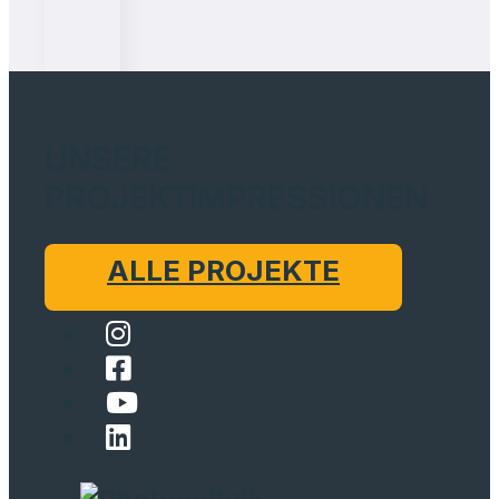
UNSERE
PROJEKTIMPRESSIONEN
ALLE PROJEKTE