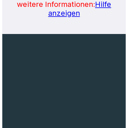
weitere Informationen:
Hilfe
anzeigen
AKTUELLE
KUNDENREZENSIONEN