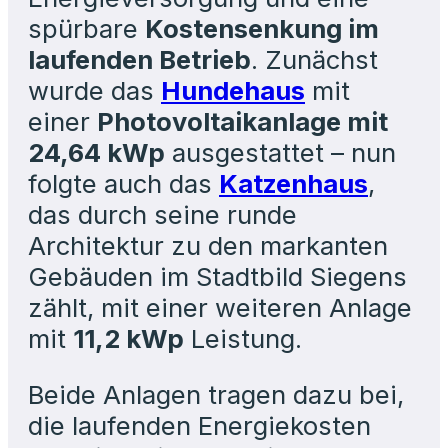
spürbare
Kostensenkung im
laufenden Betrieb
. Zunächst
wurde das
Hundehaus
mit
einer
Photovoltaikanlage mit
24,64 kWp
ausgestattet – nun
folgte auch das
Katzenhaus
,
das durch seine runde
Architektur zu den markanten
Gebäuden im Stadtbild Siegens
zählt, mit einer weiteren Anlage
mit
11,2 kWp
Leistung.
Beide Anlagen tragen dazu bei,
die laufenden Energiekosten