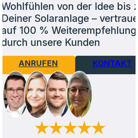
Wohlfühlen von der Idee bis 
Deiner Solaranlage – vertrau
auf
100 % Weiterempfehlung
durch unsere Kunden
ANRUFEN
KONTAKT