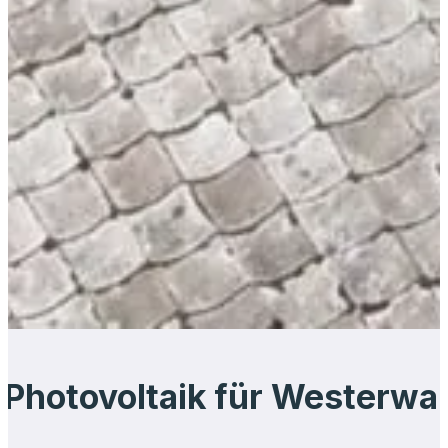
Photovoltaik für Westerwa