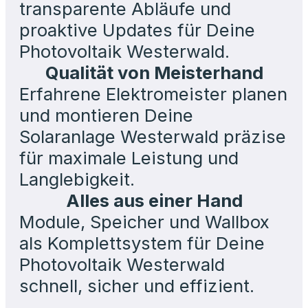
transparente Abläufe und
proaktive Updates für Deine
Photovoltaik Westerwald.
Qualität von Meisterhand
Erfahrene Elektromeister planen
und montieren Deine
Solaranlage Westerwald präzise
für maximale Leistung und
Langlebigkeit.
Alles aus einer Hand
Module, Speicher und Wallbox
als Komplettsystem für Deine
Photovoltaik Westerwald
schnell, sicher und effizient.