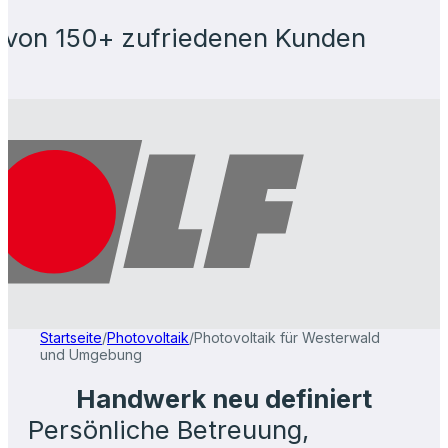
von 150+ zufriedenen Kunden
Startseite
/
Photovoltaik
/
Photovoltaik für Westerwald
und Umgebung
Handwerk neu definiert
Persönliche Betreuung,