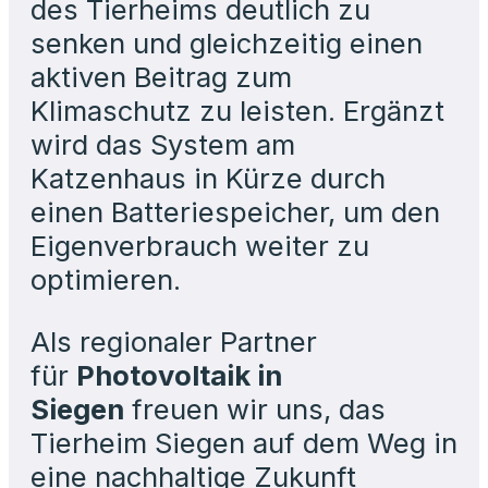
des Tierheims deutlich zu
senken und gleichzeitig einen
aktiven Beitrag zum
Klimaschutz zu leisten. Ergänzt
wird das System am
Katzenhaus in Kürze durch
einen Batteriespeicher, um den
Eigenverbrauch weiter zu
optimieren.
Als regionaler Partner
für
Photovoltaik in
Siegen
freuen wir uns, das
Tierheim Siegen auf dem Weg in
eine nachhaltige Zukunft