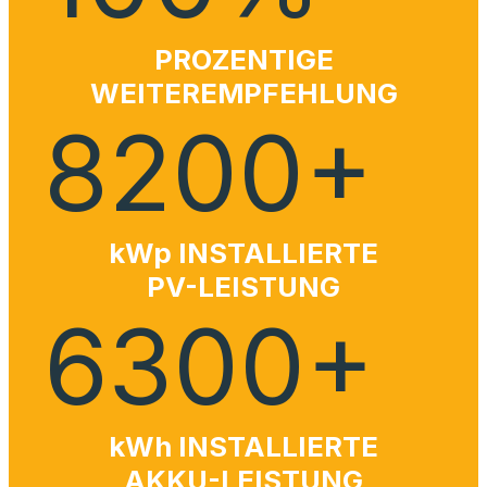
PROZENTIGE
WEITEREMPFEHLUNG
8200
+
kWp INSTALLIERTE
PV-LEISTUNG
6300
+
kWh INSTALLIERTE
AKKU-LEISTUNG