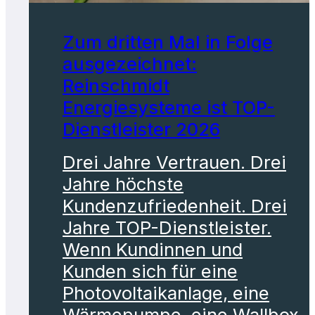
Zum dritten Mal in Folge
ausgezeichnet:
Reinschmidt
Energiesysteme ist TOP-
Dienstleister 2026
Drei Jahre Vertrauen. Drei
Jahre höchste
Kundenzufriedenheit. Drei
Jahre TOP-Dienstleister.
Wenn Kundinnen und
Kunden sich für eine
Photovoltaikanlage, eine
Wärmepumpe, eine Wallbox