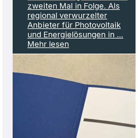
zweiten Mal in Folge. Als
regional verwurzelter
Anbieter für Photovoltaik
und Energielösungen in ...
Mehr lesen