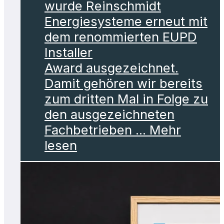
wurde Reinschmidt
Energiesysteme erneut mit
dem renommierten EUPD
Installer
Award ausgezeichnet.
Damit gehören wir bereits
zum dritten Mal in Folge zu
den ausgezeichneten
Fachbetrieben ... Mehr
lesen