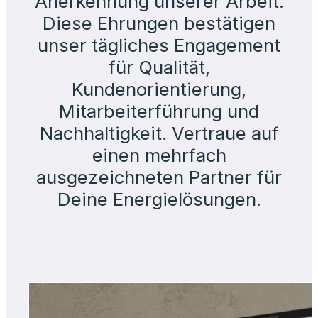
Anerkennung unserer Arbeit.
Diese Ehrungen bestätigen
unser tägliches Engagement
für Qualität,
Kundenorientierung,
Mitarbeiterführung und
Nachhaltigkeit. Vertraue auf
einen mehrfach
ausgezeichneten Partner für
Deine Energielösungen.