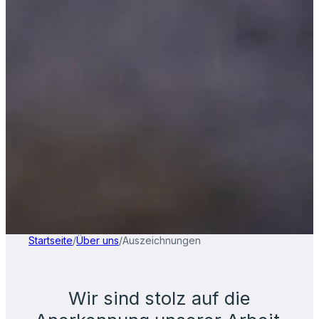
Startseite
/
Über uns
/
Auszeichnungen
Wir sind stolz auf die