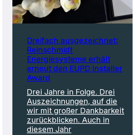
Dreifach ausgezeichnet:
Reinschmidt
Energiesysteme erhält
erneut den EUPD Installer
Award
Drei Jahre in Folge. Drei
Auszeichnungen, auf die
wir mit großer Dankbarkeit
zurückblicken. Auch in
diesem Jahr