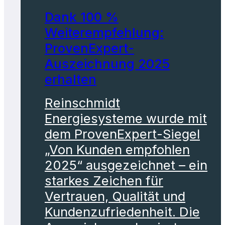
Dank 100 %
Weiterempfehlung:
ProvenExpert-
Auszeichnung 2025
erhalten
Reinschmidt
Energiesysteme wurde mit
dem ProvenExpert-Siegel
„Von Kunden empfohlen
2025“ ausgezeichnet – ein
starkes Zeichen für
Vertrauen, Qualität und
Kundenzufriedenheit. Die