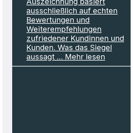
Auszeichnung basiert
ausschließlich auf echten
Bewertungen und
Weiterempfehlungen
zufriedener Kundinnen und
Kunden. Was das Siegel
aussagt ... Mehr lesen