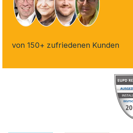
von 150+ zufriedenen Kunden