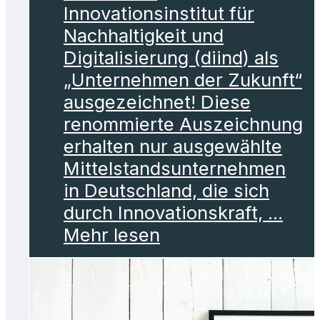
Innovationsinstitut für
Nachhaltigkeit und
Digitalisierung (diind) als
„Unternehmen der Zukunft“
ausgezeichnet! Diese
renommierte Auszeichnung
erhalten nur ausgewählte
Mittelstandsunternehmen
in Deutschland, die sich
durch Innovationskraft, ...
Mehr lesen