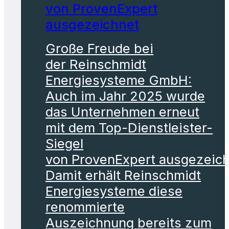
von ProvenExpert
ausgezeichnet
Große Freude bei
der Reinschmidt
Energiesysteme GmbH:
Auch im Jahr 2025 wurde
das Unternehmen erneut
mit dem Top-Dienstleister-
Siegel
von ProvenExpert ausgezeich
Damit erhält Reinschmidt
Energiesysteme diese
renommierte
Auszeichnung bereits zum