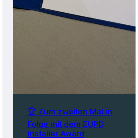
🏆 Zum zweiten Mal in
Folge mit dem EUPD
Installer Award