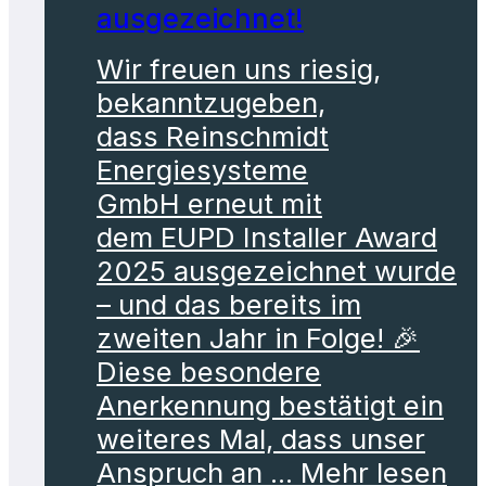
ausgezeichnet!
Wir freuen uns riesig,
bekanntzugeben,
dass Reinschmidt
Energiesysteme
GmbH erneut mit
dem EUPD Installer Award
2025 ausgezeichnet wurde
– und das bereits im
zweiten Jahr in Folge! 🎉
Diese besondere
Anerkennung bestätigt ein
weiteres Mal, dass unser
Anspruch an ... Mehr lesen