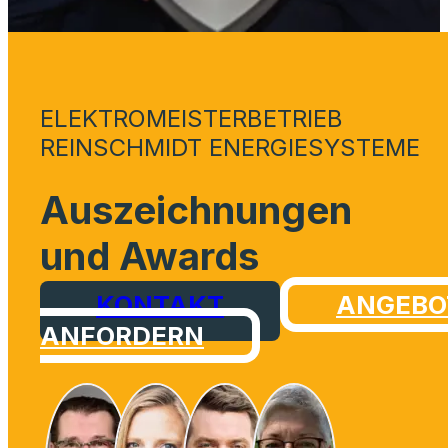
ELEKTROMEISTERBETRIEB
REINSCHMIDT ENERGIESYSTEME
Auszeichnungen
und Awards
KONTAKT
ANGEBO
ANFORDERN