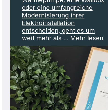
oder eine umfangreiche
Modernisierung ihrer
Elektroinstallation
entscheiden, geht es um
weit mehr als ... Mehr lesen