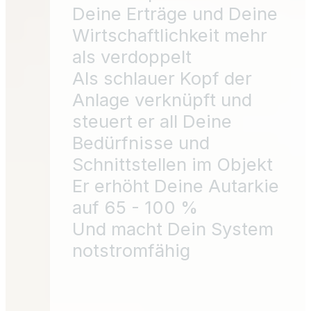
Als schlauer Kopf der
Anlage verknüpft und
steuert er all Deine
Bedürfnisse und
Schnittstellen im Objekt
Er erhöht Deine Autarkie
auf 65 - 100 %
Und macht Dein System
notstromfähig