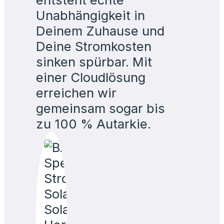
sinken spürbar. Mit
einer Cloudlösung
erreichen wir
gemeinsam sogar bis
zu 100 % Autarkie.