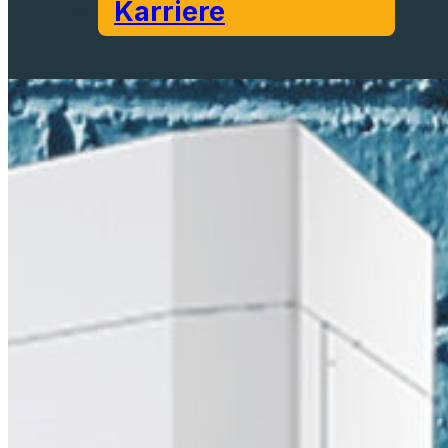
Karriere