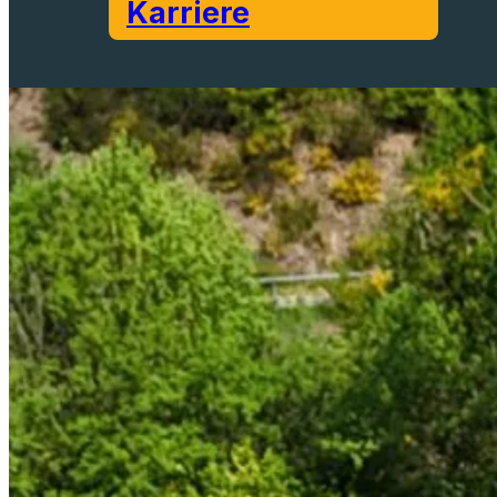
Karriere