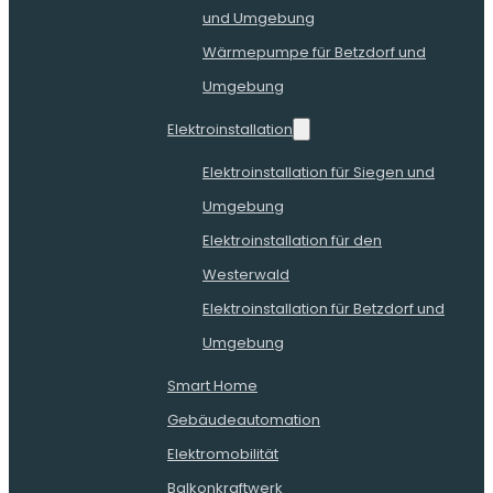
und Umgebung
Wärmepumpe für Betzdorf und
Umgebung
Elektroinstallation
Elektroinstallation für Siegen und
Umgebung
Elektroinstallation für den
Westerwald
Elektroinstallation für Betzdorf und
Umgebung
Smart Home
Gebäudeautomation
Elektromobilität
Balkonkraftwerk