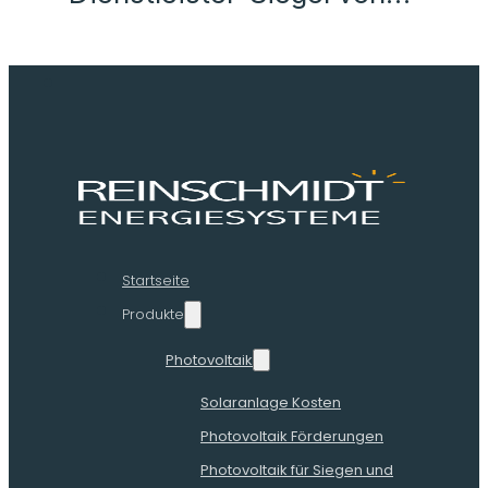
Startseite
Produkte
Photovoltaik
Solaranlage Kosten
Photovoltaik Förderungen
Photovoltaik für Siegen und