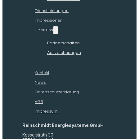
Dienstleistungen
Impressionen
Über uns
Partnerschaften
Auszeichnungen
Kontakt
News
Datenschutzerklärung
AGB
Impressum
Reinschmidt Energiesysteme GmbH
Kesselstruth 30