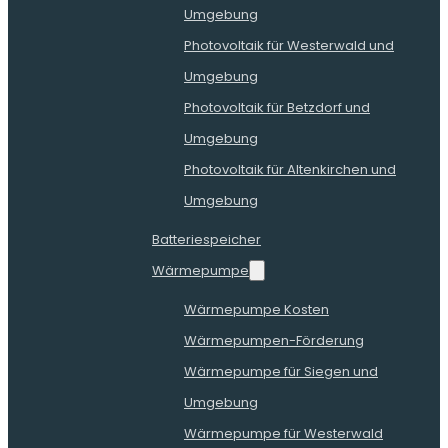
Umgebung
Photovoltaik für Westerwald und
Umgebung
Photovoltaik für Betzdorf und
Umgebung
Photovoltaik für Altenkirchen und
Umgebung
Batteriespeicher
Wärmepumpe
Wärmepumpe Kosten
Wärmepumpen-Förderung
Wärmepumpe für Siegen und
Umgebung
Wärmepumpe für Westerwald