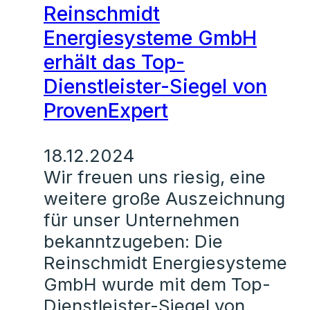
Reinschmidt
Energiesysteme GmbH
erhält das Top-
Dienstleister-Siegel von
ProvenExpert
18.12.2024
Wir freuen uns riesig, eine
weitere große Auszeichnung
für unser Unternehmen
bekanntzugeben: Die
Reinschmidt Energiesysteme
GmbH wurde mit dem Top-
Dienstleister-Siegel von…