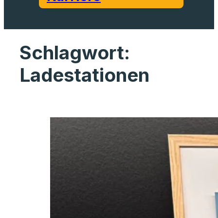
Schlagwort:
Ladestationen