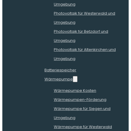
Umgebung
Photovoltaik für Westerwald und
Umgebung
Photovoltaik für Betzdorf und
Umgebung
Photovoltaik für Altenkirchen und
Umgebung
Batteriespeicher
Wärmepumpe
Wärmepumpe Kosten
Wärmepumpen-Förderung
Wärmepumpe für Siegen und
Umgebung
Wärmepumpe für Westerwald