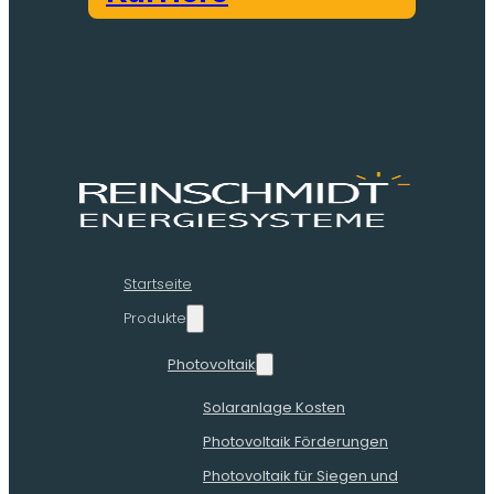
Startseite
Produkte
Photovoltaik
Solaranlage Kosten
Photovoltaik Förderungen
Photovoltaik für Siegen und