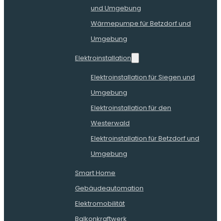
und Umgebung
Wärmepumpe für Betzdorf und
Umgebung
Elektroinstallation
Elektroinstallation für Siegen und
Umgebung
Elektroinstallation für den
Westerwald
Elektroinstallation für Betzdorf und
Umgebung
Smart Home
Gebäudeautomation
Elektromobilität
Balkonkraftwerk